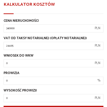
KALKULATOR KOSZTÓW
CENA NIERUCHOMOŚCI
PLN
VAT OD TAKSY NOTARIALNEJ (OPŁATY NOTARIALNEJ)
PLN
WNIOSEK DO WKW
PLN
PROWIZJA
%
WYSOKOŚĆ PROWIZJI
PLN