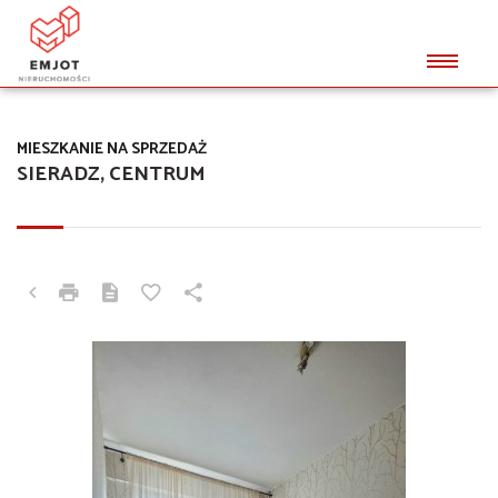
MIESZKANIE NA SPRZEDAŻ
SIERADZ, CENTRUM