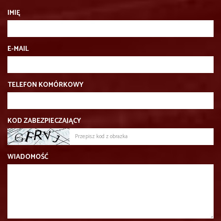
IMIĘ
E-MAIL
TELEFON KOMÓRKOWY
KOD ZABEZPIECZAJĄCY
WIADOMOŚĆ