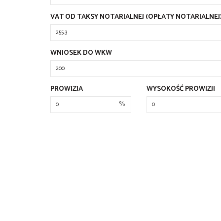
VAT OD TAKSY NOTARIALNEJ (OPŁATY NOTARIALNEJ
WNIOSEK DO WKW
PROWIZJA
WYSOKOŚĆ PROWIZJI
%