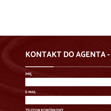
KONTAKT DO AGENTA -
IMIĘ
E-MAIL
TELEFON KOMÓRKOWY