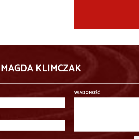
 MAGDA KLIMCZAK
WIADOMOŚĆ