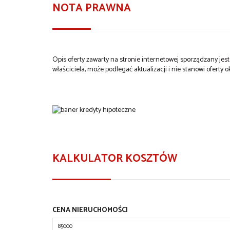
NOTA PRAWNA
Opis oferty zawarty na stronie internetowej sporządzany je
właściciela, może podlegać aktualizacji i nie stanowi oferty o
KALKULATOR KOSZTÓW
CENA NIERUCHOMOŚCI