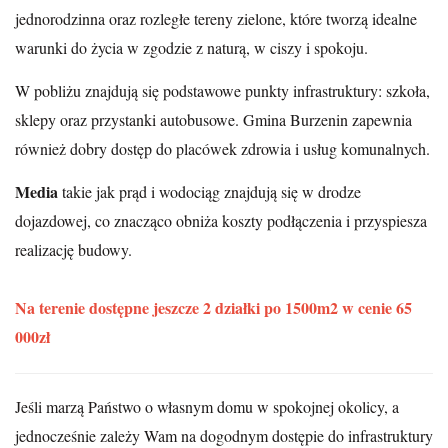
jednorodzinna oraz rozległe tereny zielone, które tworzą idealne
warunki do życia w zgodzie z naturą, w ciszy i spokoju.
W pobliżu znajdują się podstawowe punkty infrastruktury: szkoła,
sklepy oraz przystanki autobusowe. Gmina Burzenin zapewnia
również dobry dostęp do placówek zdrowia i usług komunalnych.
Media
takie jak prąd i wodociąg znajdują się w drodze
dojazdowej, co znacząco obniża koszty podłączenia i przyspiesza
realizację budowy.
Na terenie dostępne jeszcze 2 działki po 1500m2 w cenie 65
000zł
Jeśli marzą Państwo o własnym domu w spokojnej okolicy, a
jednocześnie zależy Wam na dogodnym dostępie do infrastruktury