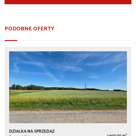
PODOBNE OFERTY
DZIAŁKA NA SPRZEDAŻ
2
1 500,00 m