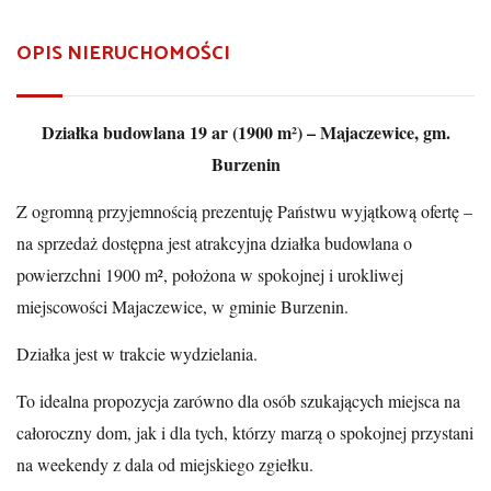
OPIS NIERUCHOMOŚCI
Działka budowlana 19 ar (1900 m²) – Majaczewice, gm.
Burzenin
Z ogromną przyjemnością prezentuję Państwu wyjątkową ofertę –
na sprzedaż dostępna jest atrakcyjna działka budowlana o
powierzchni 1900 m², położona w spokojnej i urokliwej
miejscowości Majaczewice, w gminie Burzenin.
Działka jest w trakcie wydzielania.
To idealna propozycja zarówno dla osób szukających miejsca na
całoroczny dom, jak i dla tych, którzy marzą o spokojnej przystani
na weekendy z dala od miejskiego zgiełku.