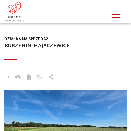
DZIAŁKA NA SPRZEDAŻ
BURZENIN, MAJACZEWICE