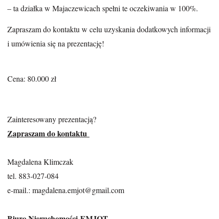
– ta działka w Majaczewicach spełni te oczekiwania w 100%.
Zapraszam do kontaktu w celu uzyskania dodatkowych informacji
i umówienia się na prezentację!
Cena: 80.000 zł
Zainteresowany prezentacją?
Zapraszam do kontaktu
Magdalena Klimczak
tel. 883-027-084
e-mail.: magdalena.emjot@gmail.com
Biuro Nieruchomości EMJOT