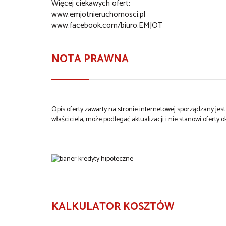
Więcej ciekawych ofert:
www.emjotnieruchomosci.pl
www.facebook.com/biuro.EMJOT
NOTA PRAWNA
Opis oferty zawarty na stronie internetowej sporządzany je
właściciela, może podlegać aktualizacji i nie stanowi oferty o
KALKULATOR KOSZTÓW