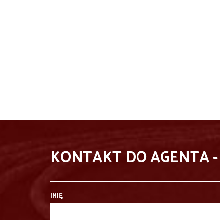
KONTAKT DO AGENTA -
IMIĘ