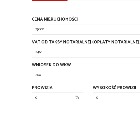
CENA NIERUCHOMOŚCI
VAT OD TAKSY NOTARIALNEJ (OPŁATY NOTARIALNEJ
WNIOSEK DO WKW
PROWIZJA
WYSOKOŚĆ PROWIZJI
%