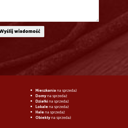
Mieszkania
na sprzedaż
Domy
na sprzedaż
Działki
na sprzedaż
Lokale
na sprzedaż
Hale
na sprzedaż
Obiekty
na sprzedaż