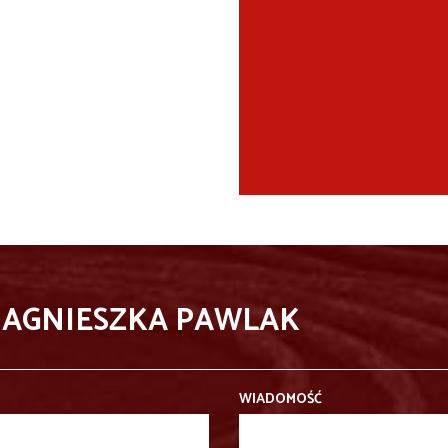
 AGNIESZKA PAWLAK
WIADOMOŚĆ