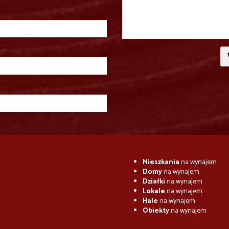
Mieszkania
na wynajem
Domy
na wynajem
Działki
na wynajem
Lokale
na wynajem
Hale
na wynajem
Obiekty
na wynajem