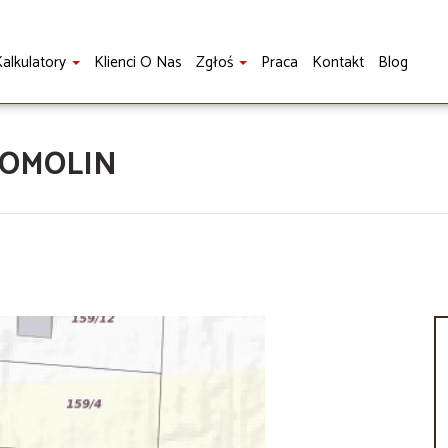
alkulatory
Klienci O Nas
Zgłoś
Praca
Kontakt
Blog
ROMOLIN