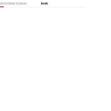
brak
RODZENIE DZIAŁKI