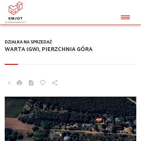
DZIAŁKA NA SPRZEDAŻ
WARTA (GW), PIERZCHNIA GÓRA