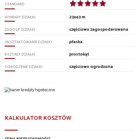
STANDARD
23x43 m
WYMIARY DZIAŁKI
częściowo zagospodarowana
ZAGOSP. DZIAŁKI
płaska
UKSZTAŁTOWANIE DZIAŁKI
prostokąt
KSZTAŁT DZIAŁKI
częściowo ogrodzona
OGRODZENIE DZIAŁKI
KALKULATOR KOSZTÓW