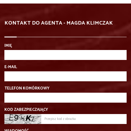
KONTAKT DO AGENTA - MAGDA KLIMCZAK
IMIĘ
E-MAIL
TELEFON KOMÓRKOWY
KOD ZABEZPIECZAJĄCY