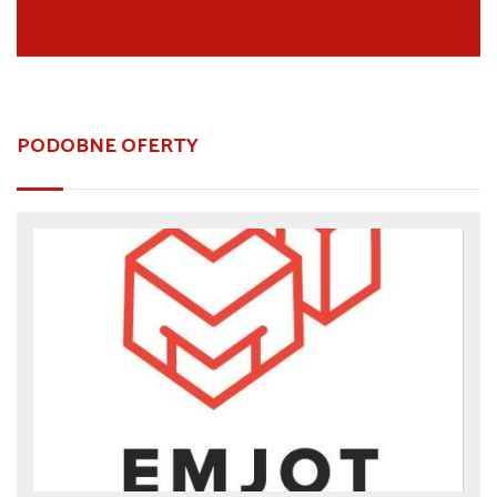
PODOBNE OFERTY