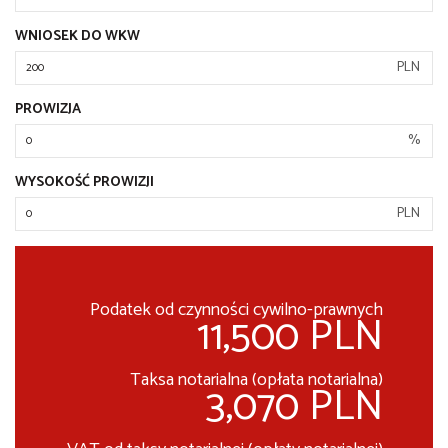
WNIOSEK DO WKW
PLN
PROWIZJA
%
WYSOKOŚĆ PROWIZJI
PLN
Podatek od czynności cywilno-prawnych
11,500 PLN
Taksa notarialna (opłata notarialna)
3,070 PLN