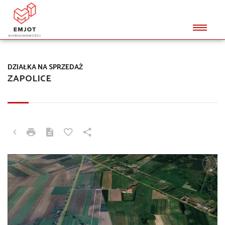
DZIAŁKA NA SPRZEDAŻ
ZAPOLICE