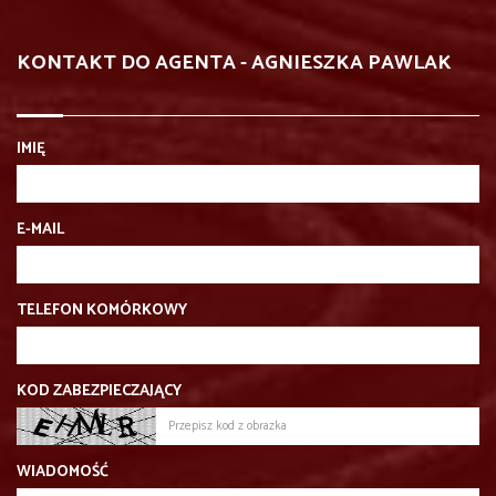
KONTAKT DO AGENTA - AGNIESZKA PAWLAK
IMIĘ
E-MAIL
TELEFON KOMÓRKOWY
KOD ZABEZPIECZAJĄCY
WIADOMOŚĆ