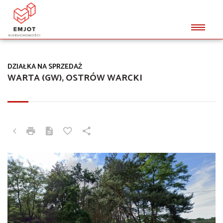
DZIAŁKA NA SPRZEDAŻ
WARTA (GW), OSTRÓW WARCKI