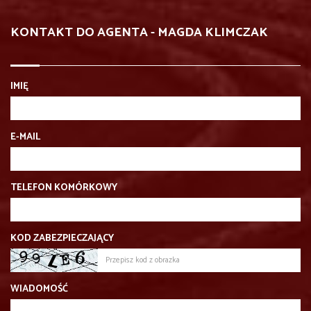
KONTAKT DO AGENTA - MAGDA KLIMCZAK
IMIĘ
E-MAIL
TELEFON KOMÓRKOWY
KOD ZABEZPIECZAJĄCY
WIADOMOŚĆ