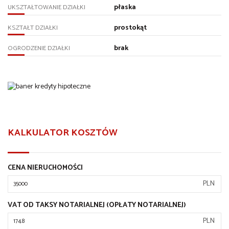
płaska
UKSZTAŁTOWANIE DZIAŁKI
prostokąt
KSZTAŁT DZIAŁKI
brak
OGRODZENIE DZIAŁKI
KALKULATOR KOSZTÓW
CENA NIERUCHOMOŚCI
PLN
VAT OD TAKSY NOTARIALNEJ (OPŁATY NOTARIALNEJ)
PLN