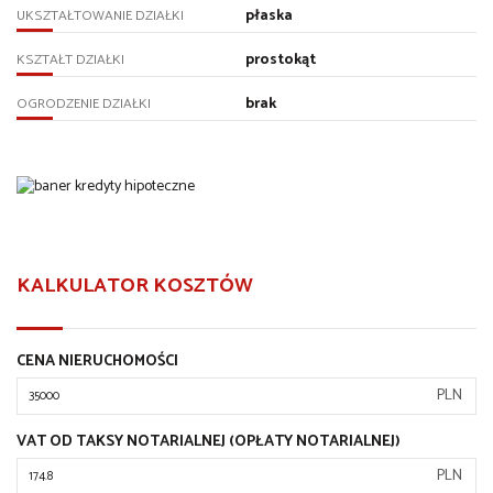
płaska
UKSZTAŁTOWANIE DZIAŁKI
prostokąt
KSZTAŁT DZIAŁKI
brak
OGRODZENIE DZIAŁKI
KALKULATOR KOSZTÓW
CENA NIERUCHOMOŚCI
PLN
VAT OD TAKSY NOTARIALNEJ (OPŁATY NOTARIALNEJ)
PLN