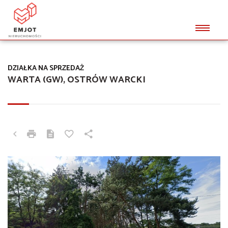
DZIAŁKA NA SPRZEDAŻ
WARTA (GW), OSTRÓW WARCKI