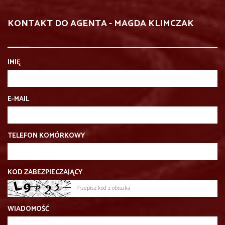
KONTAKT DO AGENTA - MAGDA KLIMCZAK
IMIĘ
E-MAIL
TELEFON KOMÓRKOWY
KOD ZABEZPIECZAJĄCY
WIADOMOŚĆ