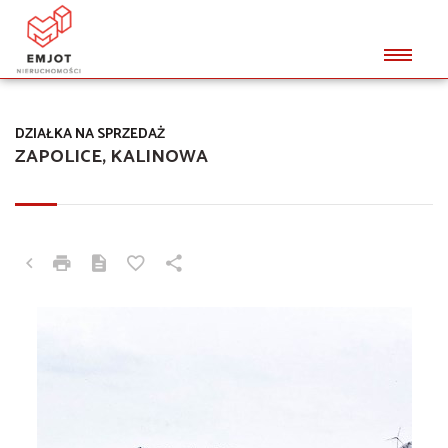
DZIAŁKA NA SPRZEDAŻ
ZAPOLICE, KALINOWA