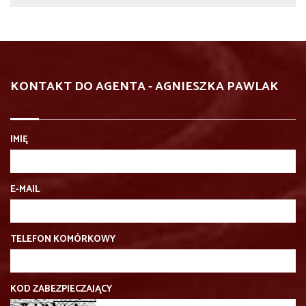
KONTAKT DO AGENTA - AGNIESZKA PAWLAK
IMIĘ
E-MAIL
TELEFON KOMÓRKOWY
KOD ZABEZPIECZAJĄCY