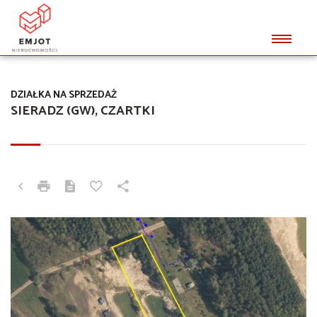
DZIAŁKA NA SPRZEDAŻ
SIERADZ (GW), CZARTKI