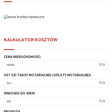
KALKULATOR KOSZTÓW
CENA NIERUCHOMOŚCI
PLN
VAT OD TAKSY NOTARIALNEJ (OPŁATY NOTARIALNEJ)
PLN
WNIOSEK DO WKW
PLN
PROWIZJA