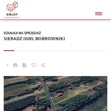
DZIAŁKA NA SPRZEDAŻ
SIERADZ (GW), BOBROWNIKI