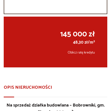
145 000 zł
2
48,30 zł/m
Oblicz ratę kredytu
OPIS NIERUCHOMOŚCI
Na sprzedaż działka budowlana – Bobrowniki, gm.