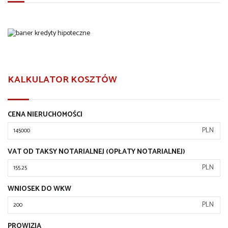
KALKULATOR KOSZTÓW
CENA NIERUCHOMOŚCI
PLN
VAT OD TAKSY NOTARIALNEJ (OPŁATY NOTARIALNEJ)
PLN
WNIOSEK DO WKW
PLN
PROWIZJA