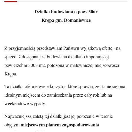
Działka budowlana o pow. 30ar
Krępa gm. Domaniewice
Z przyjemnością przedstawiam Państwu wyjątkową ofertę - na
sprzedaż dostępna jest budowlana działka o imponującej
powierzchni 3003 m2, położona w malowniczej miejscowości
Krępa.
Ta działka oferuje wiele korzyści, które sprawią, że stanie się ona
idealnym miejscem do zamieszkania przez cały rok lub na
weekendowe wypady.
Najważniejszą zaletą tej działki jest jej położenie w terenie
miejscowym planem zagospodarowania
objętym