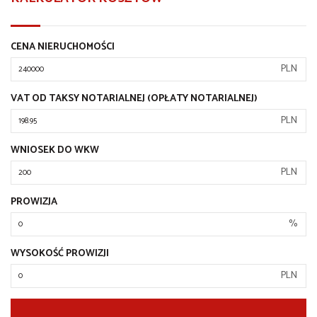
CENA NIERUCHOMOŚCI
PLN
VAT OD TAKSY NOTARIALNEJ (OPŁATY NOTARIALNEJ)
PLN
WNIOSEK DO WKW
PLN
PROWIZJA
%
WYSOKOŚĆ PROWIZJI
PLN