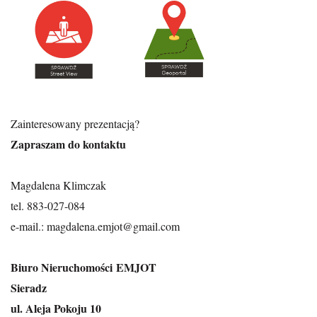
Zainteresowany prezentacją?
Zapraszam do kontaktu
Magdalena Klimczak
tel. 883-027-084
e-mail.: magdalena.emjot@gmail.com
Biuro Nieruchomości EMJOT
Sieradz
ul. Aleja Pokoju 10