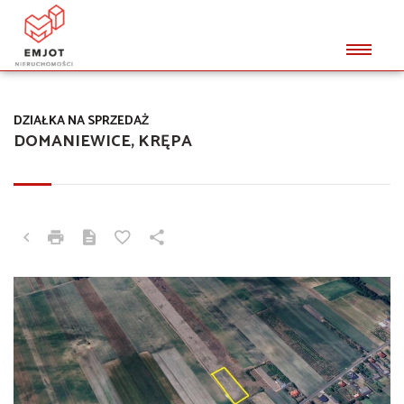
DZIAŁKA NA SPRZEDAŻ
DOMANIEWICE, KRĘPA