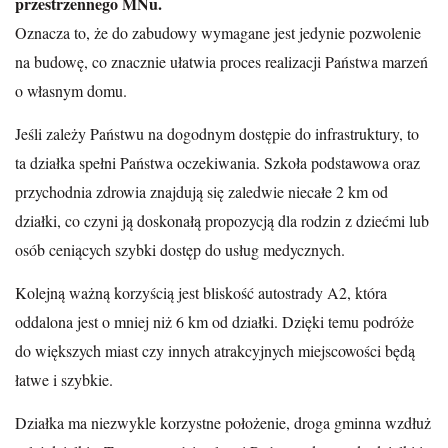
przestrzennego MNu.
Oznacza to, że do zabudowy wymagane jest jedynie pozwolenie
na budowę, co znacznie ułatwia proces realizacji Państwa marzeń
o własnym domu.
Jeśli zależy Państwu na dogodnym dostępie do infrastruktury, to
ta działka spełni Państwa oczekiwania. Szkoła podstawowa oraz
przychodnia zdrowia znajdują się zaledwie niecałe 2 km od
działki, co czyni ją doskonałą propozycją dla rodzin z dziećmi lub
osób ceniących szybki dostęp do usług medycznych.
Kolejną ważną korzyścią jest bliskość autostrady A2, która
oddalona jest o mniej niż 6 km od działki. Dzięki temu podróże
do większych miast czy innych atrakcyjnych miejscowości będą
łatwe i szybkie.
Działka ma niezwykle korzystne położenie, droga gminna wzdłuż