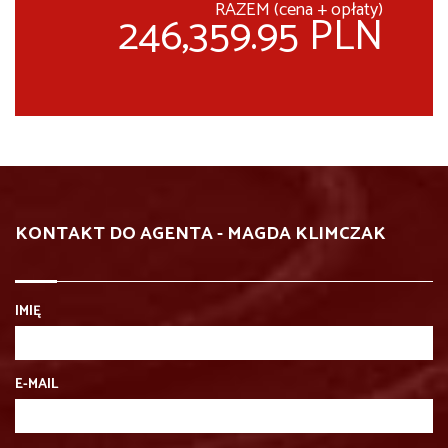
RAZEM (cena + opłaty)
246,359.95 PLN
KONTAKT DO AGENTA - MAGDA KLIMCZAK
IMIĘ
E-MAIL