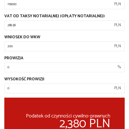
PLN
VAT OD TAKSY NOTARIALNEJ (OPŁATY NOTARIALNEJ)
PLN
WNIOSEK DO WKW
PLN
PROWIZJA
%
WYSOKOŚĆ PROWIZJI
PLN
Podatek od czynności cywilno-prawnych
2,380 PLN