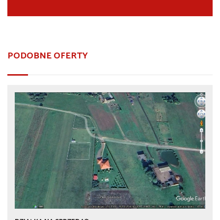
PODOBNE OFERTY