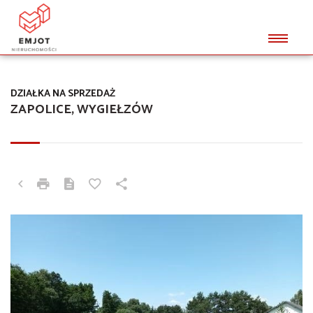
DZIAŁKA NA SPRZEDAŻ
ZAPOLICE, WYGIEŁZÓW