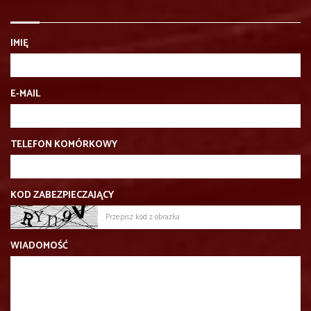
IMIĘ
E-MAIL
TELEFON KOMÓRKOWY
KOD ZABEZPIECZAJĄCY
WIADOMOŚĆ