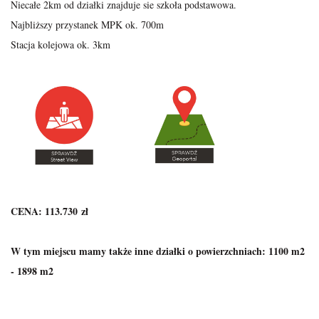
Niecałe 2km od działki znajduje sie szkoła podstawowa.
Najbliższy przystanek MPK ok. 700m
Stacja kolejowa ok. 3km
CENA: 113.730 zł
W tym miejscu mamy także inne działki o powierzchniach: 1100 m2
- 1898 m2