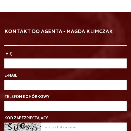
KONTAKT DO AGENTA - MAGDA KLIMCZAK
IMIĘ
E-MAIL
TELEFON KOMÓRKOWY
KOD ZABEZPIECZAJĄCY