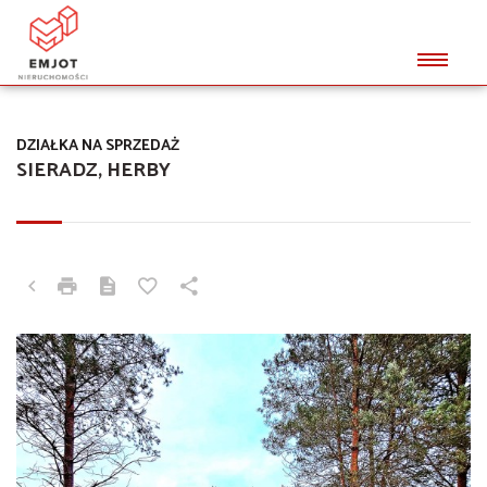
DZIAŁKA NA SPRZEDAŻ
SIERADZ, HERBY