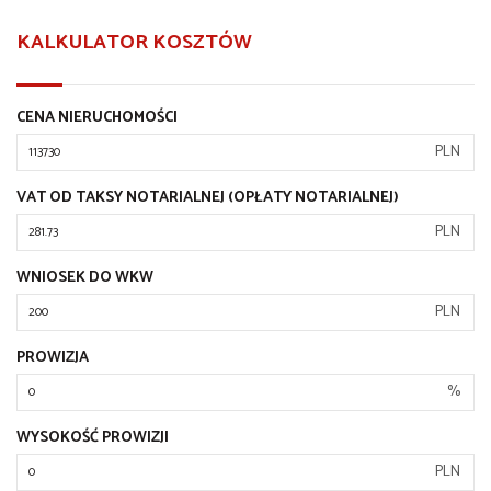
KALKULATOR KOSZTÓW
CENA NIERUCHOMOŚCI
PLN
VAT OD TAKSY NOTARIALNEJ (OPŁATY NOTARIALNEJ)
PLN
WNIOSEK DO WKW
PLN
PROWIZJA
%
WYSOKOŚĆ PROWIZJI
PLN