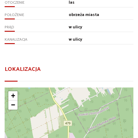
las
OTOCZENIE
obrzeża miasta
POŁOŻENIE
w ulicy
PRĄD
w ulicy
KANALIZACJA
LOKALIZACJA
+
−