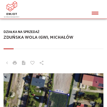
DZIAŁKA NA SPRZEDAŻ
ZDUŃSKA WOLA (GW), MICHAŁÓW