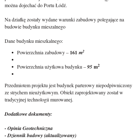
można dojechać do Portu Łódź.
Na działkę zostały wydane warunki zabudowy polegające na
budowie budynku mieszalnego
Dane budynku mieszkalnego:
2
161
Powierzchnia zabudowy –
m
2
m
Powierzchnia użytkowa budynku –
95
Przedmiotem projektu jest budynek parterowy niepodpiwniczony
ze strychem nieużytkowym. Obiekt zaprojektowany został w
tradycyjnej technologii murowanej.
Dodatkowe dokumenty:
- Opinia Geotechniczna
- Dziennik budowy (aktualizowany)