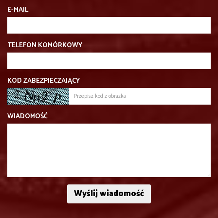
E-MAIL
TELEFON KOMÓRKOWY
KOD ZABEZPIECZAJĄCY
WIADOMOŚĆ