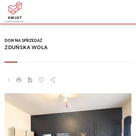
DOM NA SPRZEDAŻ
ZDUŃSKA WOLA