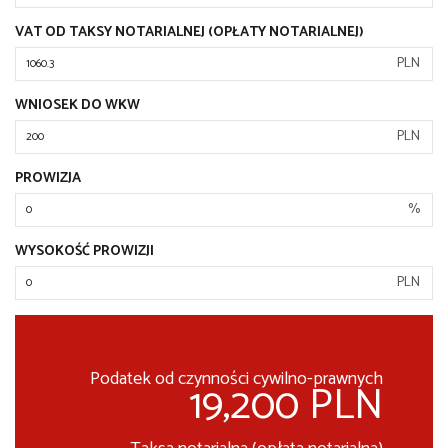
VAT OD TAKSY NOTARIALNEJ (OPŁATY NOTARIALNEJ)
PLN
WNIOSEK DO WKW
PLN
PROWIZJA
%
WYSOKOŚĆ PROWIZJI
PLN
Podatek od czynności cywilno-prawnych
19,200 PLN