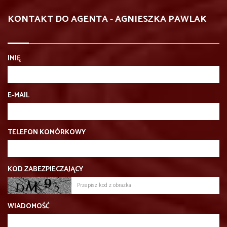
KONTAKT DO AGENTA - AGNIESZKA PAWLAK
IMIĘ
E-MAIL
TELEFON KOMÓRKOWY
KOD ZABEZPIECZAJĄCY
WIADOMOŚĆ