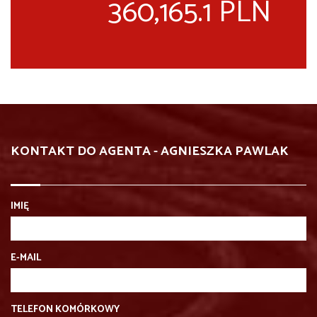
360,165.1 PLN
KONTAKT DO AGENTA - AGNIESZKA PAWLAK
IMIĘ
E-MAIL
TELEFON KOMÓRKOWY