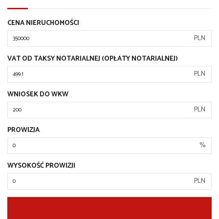
CENA NIERUCHOMOŚCI
PLN
VAT OD TAKSY NOTARIALNEJ (OPŁATY NOTARIALNEJ)
PLN
WNIOSEK DO WKW
PLN
PROWIZJA
%
WYSOKOŚĆ PROWIZJI
PLN