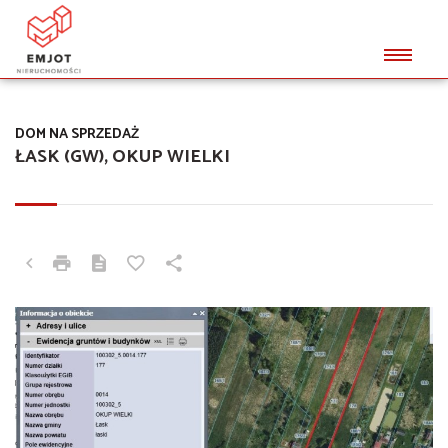
DOM NA SPRZEDAŻ
ŁASK (GW), OKUP WIELKI