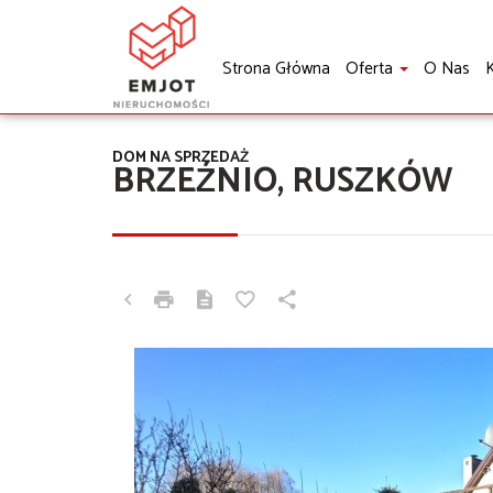
Strona Główna
Oferta
O Nas
K
DOM NA SPRZEDAŻ
BRZEŹNIO, RUSZKÓW