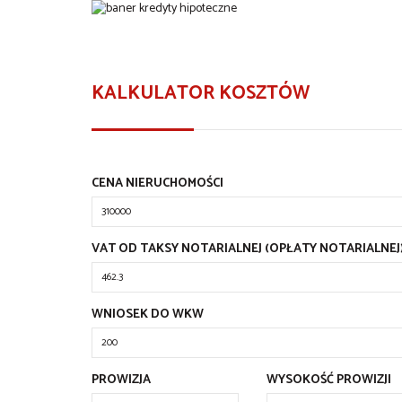
KALKULATOR KOSZTÓW
CENA NIERUCHOMOŚCI
VAT OD TAKSY NOTARIALNEJ (OPŁATY NOTARIALNEJ
WNIOSEK DO WKW
PROWIZJA
WYSOKOŚĆ PROWIZJI