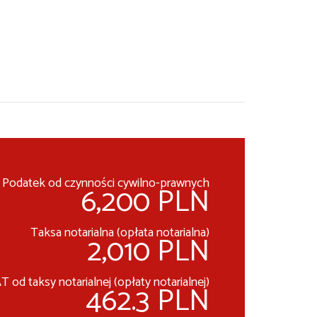
Podatek od czynności cywilno-prawnych
6,200 PLN
Taksa notarialna (opłata notarialna)
2,010 PLN
T od taksy notarialnej (opłaty notarialnej)
462.3 PLN