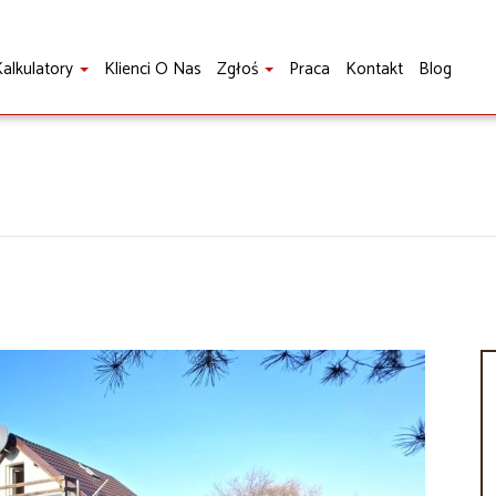
alkulatory
Klienci O Nas
Zgłoś
Praca
Kontakt
Blog