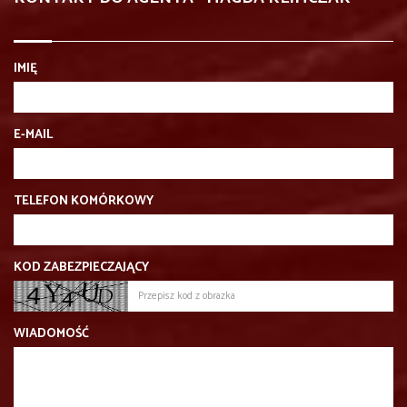
IMIĘ
E-MAIL
TELEFON KOMÓRKOWY
KOD ZABEZPIECZAJĄCY
WIADOMOŚĆ