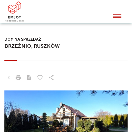
DOM NA SPRZEDAŻ
BRZEŹNIO, RUSZKÓW