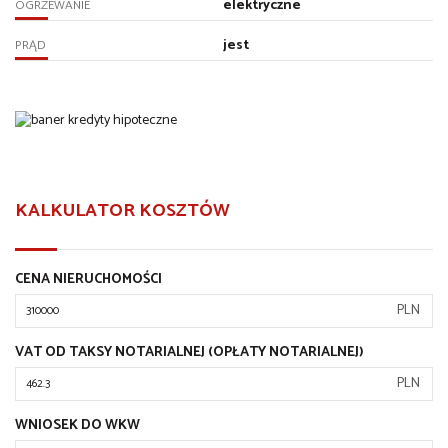
elektryczne
OGRZEWANIE
jest
PRĄD
KALKULATOR KOSZTÓW
CENA NIERUCHOMOŚCI
PLN
VAT OD TAKSY NOTARIALNEJ (OPŁATY NOTARIALNEJ)
PLN
WNIOSEK DO WKW