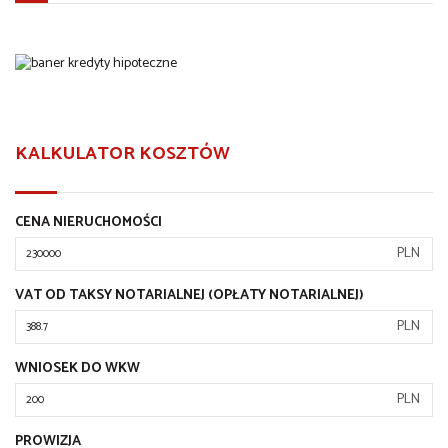
KALKULATOR KOSZTÓW
CENA NIERUCHOMOŚCI
PLN
VAT OD TAKSY NOTARIALNEJ (OPŁATY NOTARIALNEJ)
PLN
WNIOSEK DO WKW
PLN
PROWIZJA