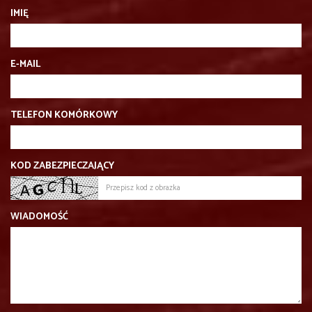
IMIĘ
E-MAIL
TELEFON KOMÓRKOWY
KOD ZABEZPIECZAJĄCY
WIADOMOŚĆ