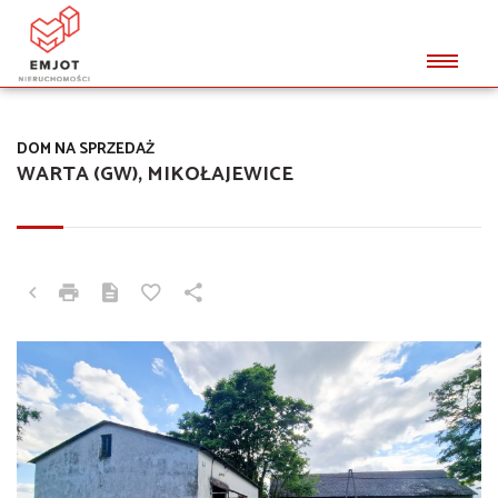
DOM NA SPRZEDAŻ
WARTA (GW), MIKOŁAJEWICE