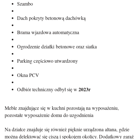
Szambo
Dach pokryty betonową dachówką
Brama wjazdowa automatyczna
Ogrodzenie działki betonowe oraz siatka
Parking częściowo utwardzony
Okna PCV
2023r
Odbiór techniczny odbył się w
Meble znajdujące się w kuchni pozostają na wyposażeniu,
pozostałe wyposażenie domu do uzgodnienia
Na działce znajduje się również pięknie urządzona altana, gdzie
można delektować się ciszą i spokojem okolicy. Dodatkowy garaż