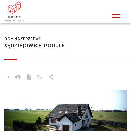
DOM NA SPRZEDAŻ
SĘDZIEJOWICE, PODULE