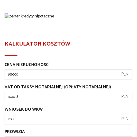
KALKULATOR KOSZTÓW
CENA NIERUCHOMOŚCI
PLN
VAT OD TAKSY NOTARIALNEJ (OPŁATY NOTARIALNEJ)
PLN
WNIOSEK DO WKW
PLN
PROWIZJA