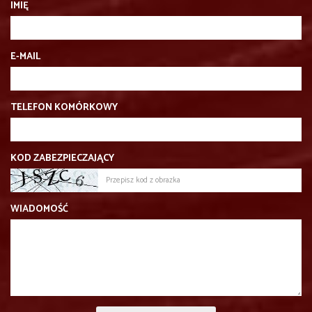
IMIĘ
E-MAIL
TELEFON KOMÓRKOWY
KOD ZABEZPIECZAJĄCY
WIADOMOŚĆ