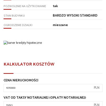
tak
POZWOLENIE NA UŻYTKOWANIE
BARDZO WYSOKI STANDARD
STAN BUDYNKU
mieszane
OGRODZENIE DZIAŁKI
KALKULATOR KOSZTÓW
CENA NIERUCHOMOŚCI
PLN
VAT OD TAKSY NOTARIALNEJ (OPŁATY NOTARIALNEJ)
PLN