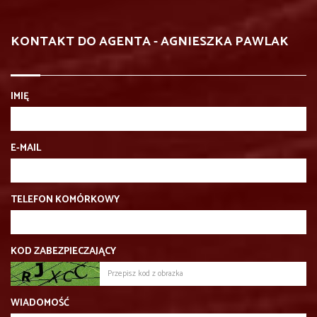
KONTAKT DO AGENTA - AGNIESZKA PAWLAK
IMIĘ
E-MAIL
TELEFON KOMÓRKOWY
KOD ZABEZPIECZAJĄCY
WIADOMOŚĆ