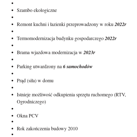
Szambo ekologiczne
Remont kuchni i łazienki przeprowadzony w roku
2022r
Termomodernizacja budynku gospodarczego
2022r
Brama wjazdowa modernizacja w
2023r
Parking utwardzony na
6 samochodów
Prąd (siła) w domu
Istnieje możliwość odkupienia sprzętu ruchomego (RTV,
Ogrodniczego)
Okna PCV
Rok zakończenia budowy 2010