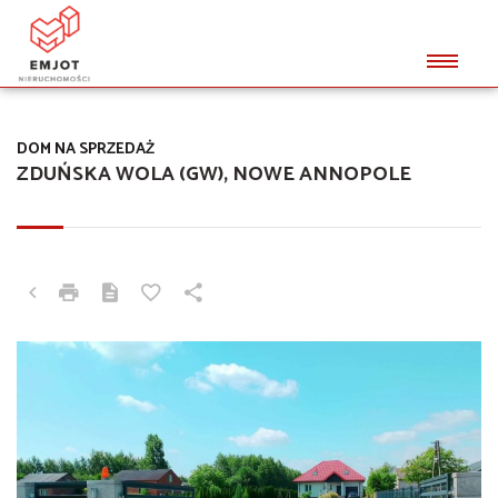
DOM NA SPRZEDAŻ
ZDUŃSKA WOLA (GW), NOWE ANNOPOLE