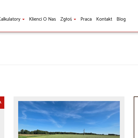
alkulatory
Klienci O Nas
Zgłoś
Praca
Kontakt
Blog
A