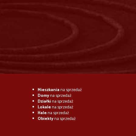
Mieszkania
na sprzedaż
Domy
na sprzedaż
Działki
na sprzedaż
Lokale
na sprzedaż
Hale
na sprzedaż
Obiekty
na sprzedaż