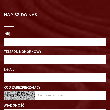
NAPISZ DO NAS
IMIĘ
TELEFON KOMÓRKOWY
E-MAIL
KOD ZABEZPIECZAJĄCY
WIADOMOŚĆ