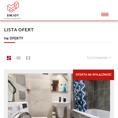
LISTA OFERT
114 OFERTY
Sortowanie
OFERTA NA WYŁĄCZNOŚĆ