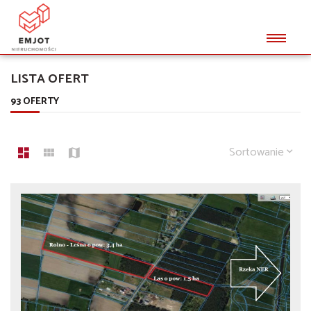
LISTA OFERT
93 OFERTY
Sortowanie