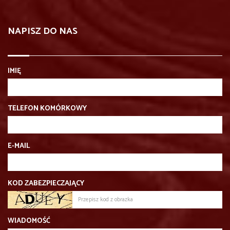
NAPISZ DO NAS
IMIĘ
TELEFON KOMÓRKOWY
E-MAIL
KOD ZABEZPIECZAJĄCY
WIADOMOŚĆ