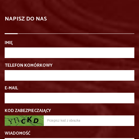
NAPISZ DO NAS
IMIĘ
TELEFON KOMÓRKOWY
E-MAIL
KOD ZABEZPIECZAJĄCY
WIADOMOŚĆ