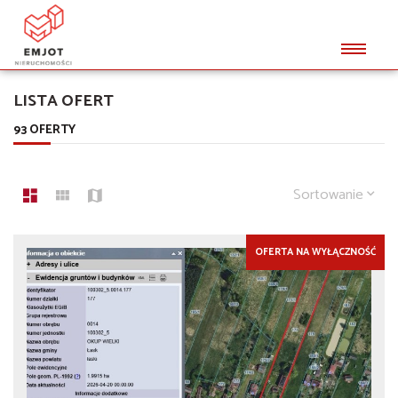
LISTA OFERT
93 OFERTY
Sortowanie
OFERTA NA WYŁĄCZNOŚĆ