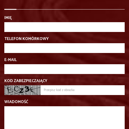
IMIĘ
TELEFON KOMÓRKOWY
E-MAIL
KOD ZABEZPIECZAJĄCY
WIADOMOŚĆ