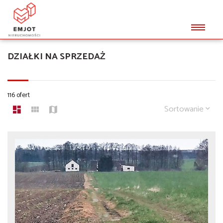
DZIAŁKI NA SPRZEDAŻ
116 ofert
Sortowanie