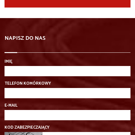
NAPISZ DO NAS
IMIĘ
TELEFON KOMÓRKOWY
E-MAIL
KOD ZABEZPIECZAJĄCY