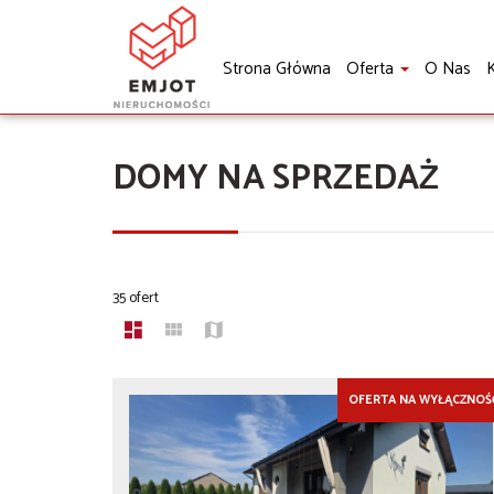
Strona Główna
Oferta
O Nas
K
DOMY NA SPRZEDAŻ
35 ofert
OFERTA NA WYŁĄCZNOŚ