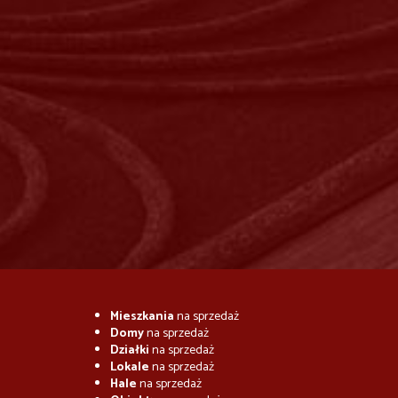
Mieszkania
na sprzedaż
Domy
na sprzedaż
Działki
na sprzedaż
Lokale
na sprzedaż
Hale
na sprzedaż