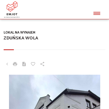
LOKAL NA WYNAJEM
ZDUŃSKA WOLA