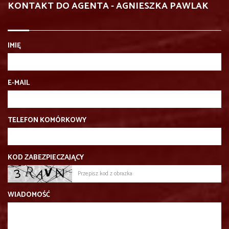
KONTAKT DO AGENTA - AGNIESZKA PAWLAK
IMIĘ
E-MAIL
TELEFON KOMÓRKOWY
KOD ZABEZPIECZAJĄCY
WIADOMOŚĆ